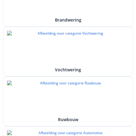
Brandwering
Vochtwering
Ruwbouw