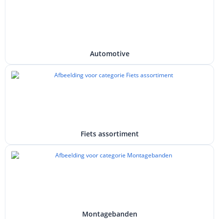
Automotive
Fiets assortiment
Montagebanden