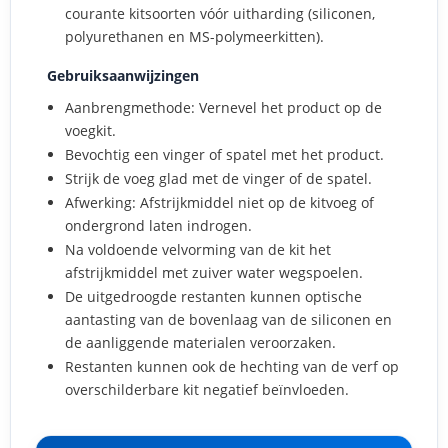
courante kitsoorten vóór uitharding (siliconen,
polyurethanen en MS-polymeerkitten).
Gebruiksaanwijzingen
Aanbrengmethode: Vernevel het product op de
voegkit.
Bevochtig een vinger of spatel met het product.
Strijk de voeg glad met de vinger of de spatel.
Afwerking: Afstrijkmiddel niet op de kitvoeg of
ondergrond laten indrogen.
Na voldoende velvorming van de kit het
afstrijkmiddel met zuiver water wegspoelen.
De uitgedroogde restanten kunnen optische
aantasting van de bovenlaag van de siliconen en
de aanliggende materialen veroorzaken.
Restanten kunnen ook de hechting van de verf op
overschilderbare kit negatief beïnvloeden.