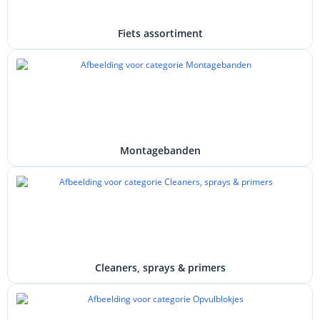
Fiets assortiment
Montagebanden
Cleaners, sprays & primers