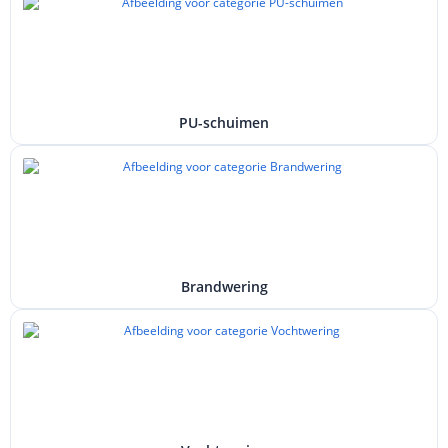
PU-schuimen
Brandwering