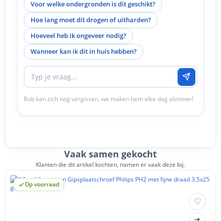
Voor welke ondergronden is dit geschikt?
Hoe lang moet dit drogen of uitharden?
Hoeveel heb ik ongeveer nodig?
Wanneer kan ik dit in huis hebben?
Bob kan zich nog vergissen, we maken hem elke dag slimmer!
Vaak samen gekocht
Klanten die dit artikel kochten, namen er vaak deze bij.
Op voorraad