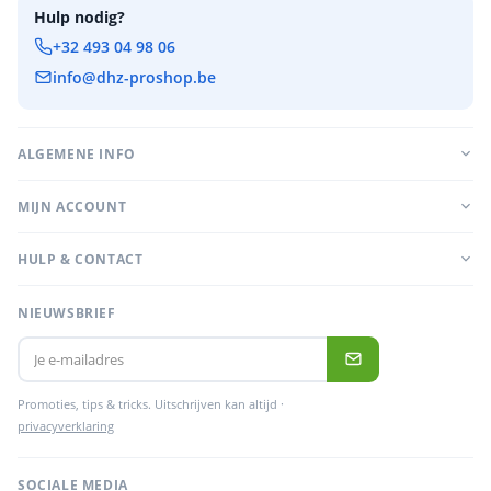
Hulp nodig?
+32 493 04 98 06
info@dhz-proshop.be
ALGEMENE INFO
MIJN ACCOUNT
HULP & CONTACT
NIEUWSBRIEF
Promoties, tips & tricks. Uitschrijven kan altijd ·
privacyverklaring
SOCIALE MEDIA