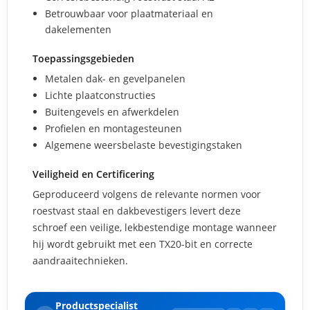
Betrouwbaar voor plaatmateriaal en
dakelementen
Toepassingsgebieden
Metalen dak- en gevelpanelen
Lichte plaatconstructies
Buitengevels en afwerkdelen
Profielen en montagesteunen
Algemene weersbelaste bevestigingstaken
Veiligheid en Certificering
Geproduceerd volgens de relevante normen voor
roestvast staal en dakbevestigers levert deze
schroef een veilige, lekbestendige montage wanneer
hij wordt gebruikt met een TX20-bit en correcte
aandraaitechnieken.
Productspecialist