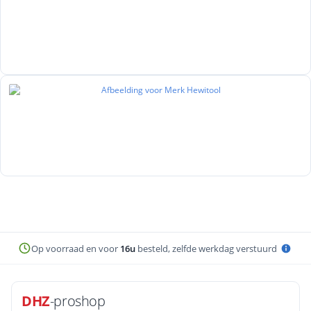
Op voorraad en voor
16u
besteld, zelfde werkdag verstuurd
DHZ
-proshop