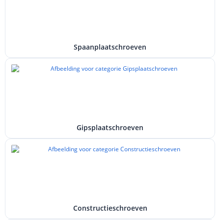
Spaanplaatschroeven
Gipsplaatschroeven
Constructieschroeven