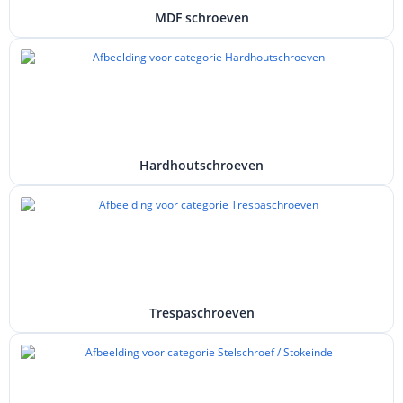
MDF schroeven
Hardhoutschroeven
Trespaschroeven