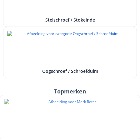
Stelschroef / Stokeinde
Oogschroef / Schroefduim
Topmerken