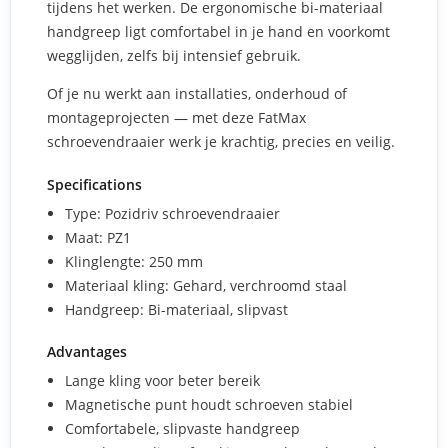
tijdens het werken. De ergonomische bi-materiaal
handgreep ligt comfortabel in je hand en voorkomt
wegglijden, zelfs bij intensief gebruik.
Of je nu werkt aan installaties, onderhoud of
montageprojecten — met deze FatMax
schroevendraaier werk je krachtig, precies en veilig.
Specifications
Type: Pozidriv schroevendraaier
Maat: PZ1
Klinglengte: 250 mm
Materiaal kling: Gehard, verchroomd staal
Handgreep: Bi-materiaal, slipvast
Advantages
Lange kling voor beter bereik
Magnetische punt houdt schroeven stabiel
Comfortabele, slipvaste handgreep