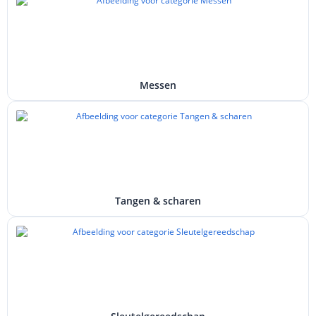
Messen
Tangen & scharen