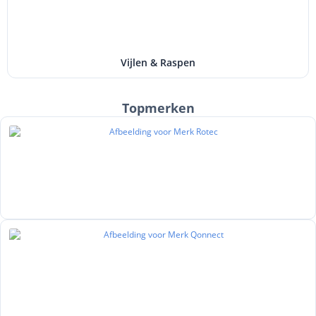
Vijlen & Raspen
Topmerken