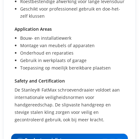
Roestbestendige afwerking voor lange levensduur
Geschikt voor professioneel gebruik en doe-het-
zelf klussen
Application Areas
Bouw- en installatiewerk
Montage van meubels of apparaten
Onderhoud en reparaties
Gebruik in werkplaats of garage
Toepassing op moeilijk bereikbare plaatsen
Safety and Certification
De Stanley® FatMax schroevendraaier voldoet aan
internationale veiligheidsnormen voor
handgereedschap. De slipvaste handgreep en
stevige stalen kling zorgen voor veilig en
gecontroleerd gebruik, ook bij meer kracht.