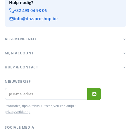
Hulp nodig?
+32 493 04 98 06
info@dhz-proshop.be
ALGEMENE INFO
MIJN ACCOUNT
HULP & CONTACT
NIEUWSBRIEF
Promoties, tips & tricks. Uitschrijven kan altijd ·
privacyverklaring
SOCIALE MEDIA