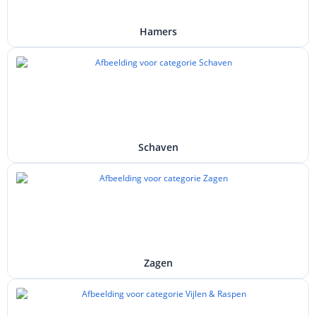
Hamers
Schaven
Zagen