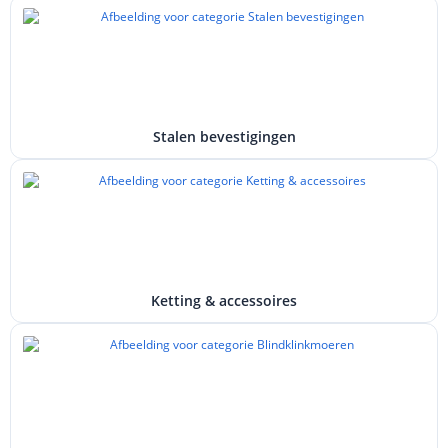
Stalen bevestigingen
Ketting & accessoires