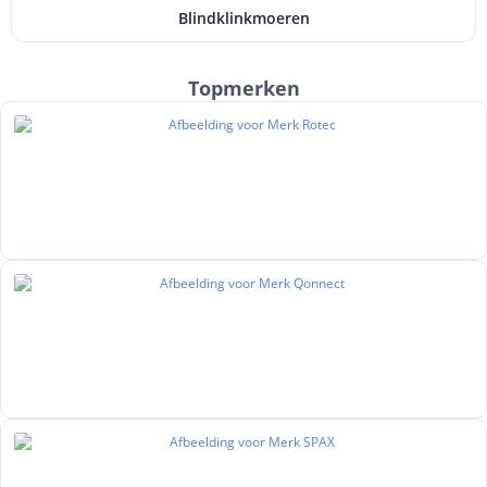
Blindklinkmoeren
Topmerken