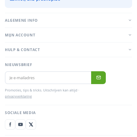
ALGEMENE INFO
MIJN ACCOUNT
HULP & CONTACT
NIEUWSBRIEF
Promoties, tips & tricks. Uitschrijven kan altijd ·
privacyverklaring
SOCIALE MEDIA