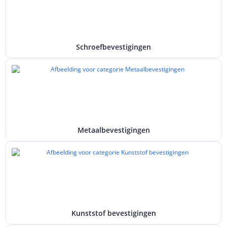
Schroefbevestigingen
Metaalbevestigingen
Kunststof bevestigingen