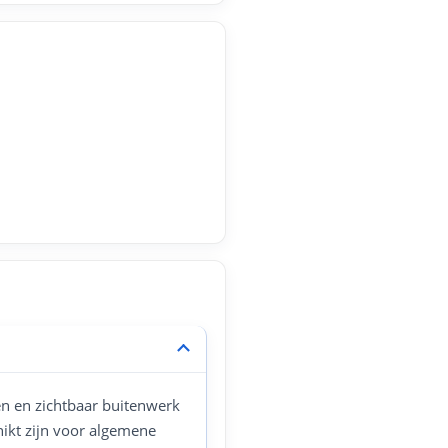
en en zichtbaar buitenwerk
hikt zijn voor algemene