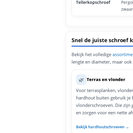
Tellerkopschroef
Pergo
zwaar
Snel de juiste schroef
Bekijk het volledige
assortime
lengte en diameter, maar ook 
🌿
Terras en vlonder
Voor terrasplanken, vlonder
hardhout buiten gebruik je 
vlonderschroeven. Die zijn 
en zorgen voor een nette af
Bekijk hardhoutschroeven →