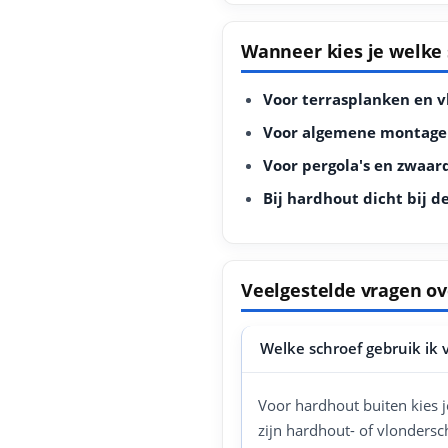
Wanneer kies je welke 
Voor terrasplanken en v
Voor algemene montage 
Voor pergola's en zwaard
Bij hardhout dicht bij d
Veelgestelde vragen ov
Welke schroef gebruik ik
Voor hardhout buiten kies 
zijn hardhout- of vlondersc