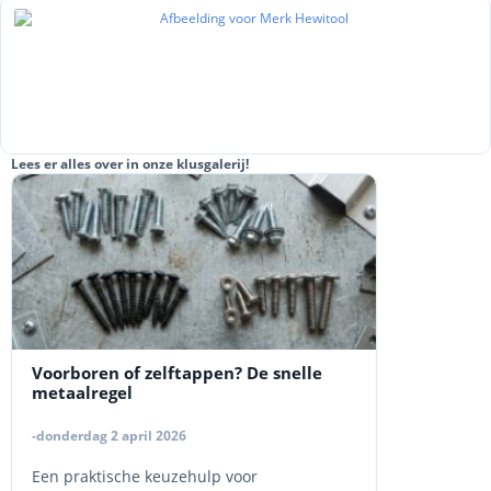
Lees er alles over in onze klusgalerij!
Voorboren of zelftappen? De snelle
metaalregel
-donderdag 2 april 2026
Een praktische keuzehulp voor