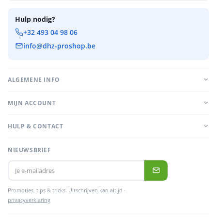
Hulp nodig?
+32 493 04 98 06
info@dhz-proshop.be
ALGEMENE INFO
MIJN ACCOUNT
HULP & CONTACT
NIEUWSBRIEF
Promoties, tips & tricks. Uitschrijven kan altijd ·
privacyverklaring