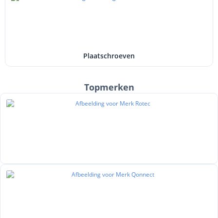
Plaatschroeven
Topmerken