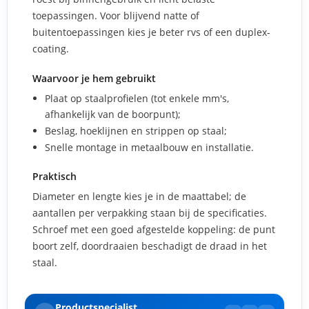
toepassingen. Voor blijvend natte of
buitentoepassingen kies je beter rvs of een duplex-
coating.
Waarvoor je hem gebruikt
Plaat op staalprofielen (tot enkele mm's,
afhankelijk van de boorpunt);
Beslag, hoeklijnen en strippen op staal;
Snelle montage in metaalbouw en installatie.
Praktisch
Diameter en lengte kies je in de maattabel; de
aantallen per verpakking staan bij de specificaties.
Schroef met een goed afgestelde koppeling: de punt
boort zelf, doordraaien beschadigt de draad in het
staal.
Productspecialist