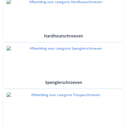
Hardhoutschroeven
Spenglerschroeven