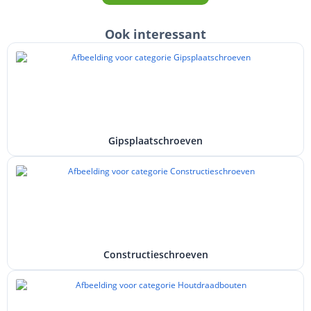
Ook interessant
Gipsplaatschroeven
Constructieschroeven