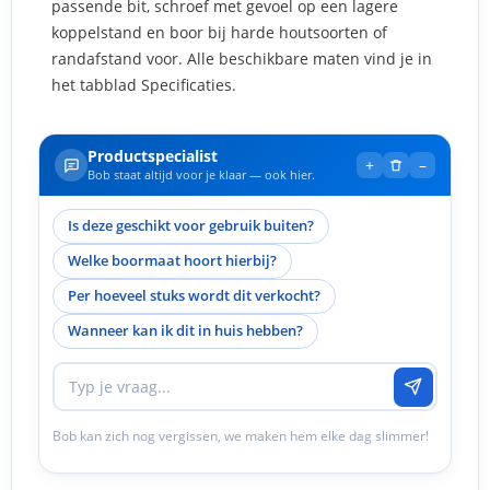
passende bit, schroef met gevoel op een lagere
koppelstand en boor bij harde houtsoorten of
randafstand voor. Alle beschikbare maten vind je in
het tabblad Specificaties.
Productspecialist
+
–
Bob staat altijd voor je klaar — ook hier.
Is deze geschikt voor gebruik buiten?
Welke boormaat hoort hierbij?
Per hoeveel stuks wordt dit verkocht?
Wanneer kan ik dit in huis hebben?
Bob kan zich nog vergissen, we maken hem elke dag slimmer!