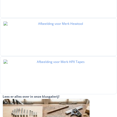
Lees er alles over in onze klusgalerij!