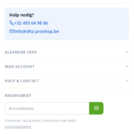
Hulp nodig?
+32 493 04 98 06
info@dhz-proshop.be
ALGEMENE INFO
MIJN ACCOUNT
HULP & CONTACT
NIEUWSBRIEF
Promoties, tips & tricks. Uitschrijven kan altijd ·
privacyverklaring