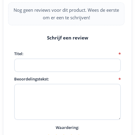
Nog geen reviews voor dit product. Wees de eerste
om er een te schrijven!
Titel:
*
Beoordelingstekst:
*
Waardering: