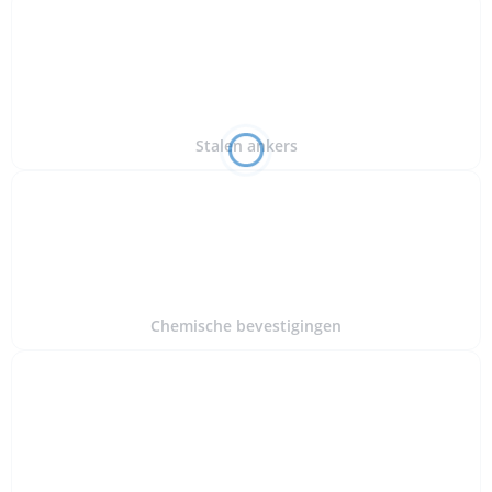
Stalen ankers
Chemische bevestigingen