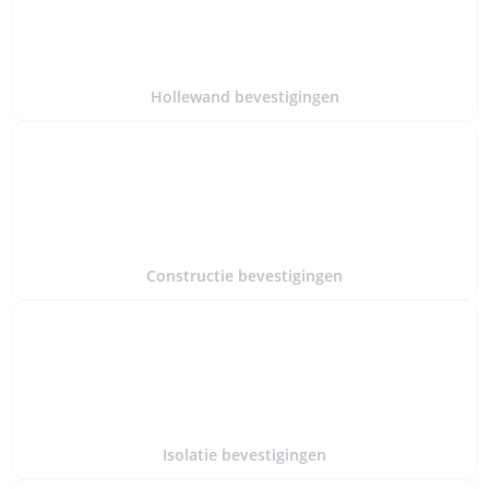
Hollewand bevestigingen
Constructie bevestigingen
Isolatie bevestigingen