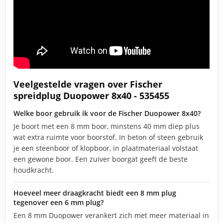
Veelgestelde vragen over Fischer
spreidplug Duopower 8x40 - 535455
Welke boor gebruik ik voor de Fischer Duopower 8x40?
Je boort met een 8 mm boor, minstens 40 mm diep plus
wat extra ruimte voor boorstof. In beton of steen gebruik
je een steenboor of klopboor, in plaatmateriaal volstaat
een gewone boor. Een zuiver boorgat geeft de beste
houdkracht.
Hoeveel meer draagkracht biedt een 8 mm plug
tegenover een 6 mm plug?
Een 8 mm Duopower verankert zich met meer materiaal in