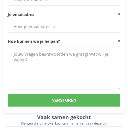
Je emailadres
*
Hoe kunnen we je helpen?
*
VERSTUREN
Vaak samen gekocht
Klanten die dit artikel kochten, namen er vaak deze bij.