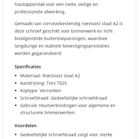
houtoppervlak voor een nette, veilige en
professionele afwerking.
Gemaakt van corrosiebestendig roestvast staal A2 is
deze schroef geschikt voor binnenwerk en licht
blootgestelde buitentoepassingen, waardoor
langdurige en stabiele bevestigingsprestaties
worden gegarandeerd.
Specificaties
Materiaal: Roestvast staal A2
Aandrijving: Torx TX25
Koptype: Verzonken
Schroefdraad: Gedeeltelijke schroefdraad
Gebruik: Houtverbindingen voor algemene en
structurele timmerwerken
Voordelen
Gedeeltelijke schroefdraad zorgt voor sterke