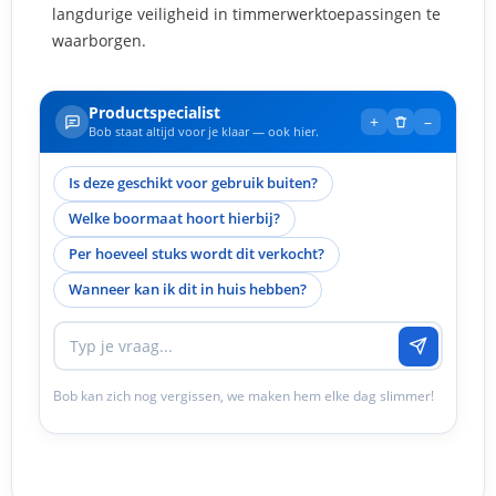
langdurige veiligheid in timmerwerktoepassingen te
waarborgen.
Productspecialist
+
–
Bob staat altijd voor je klaar — ook hier.
Is deze geschikt voor gebruik buiten?
Welke boormaat hoort hierbij?
Per hoeveel stuks wordt dit verkocht?
Wanneer kan ik dit in huis hebben?
Bob kan zich nog vergissen, we maken hem elke dag slimmer!