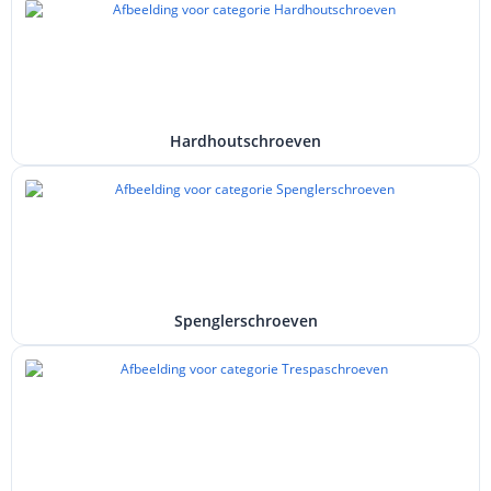
Hardhoutschroeven
Spenglerschroeven