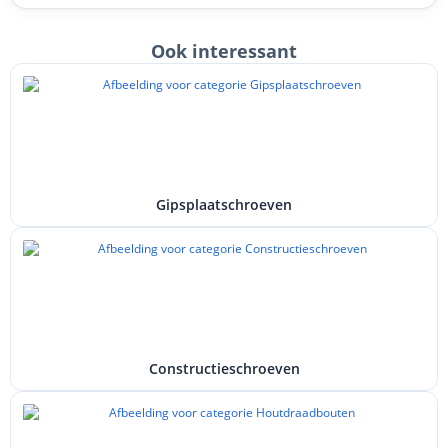
Ook interessant
Gipsplaatschroeven
Constructieschroeven