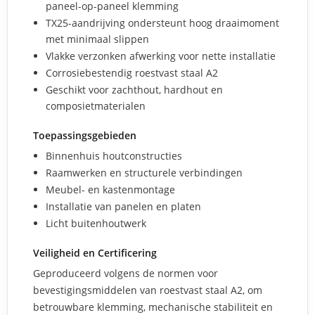
paneel-op-paneel klemming
TX25-aandrijving ondersteunt hoog draaimoment
met minimaal slippen
Vlakke verzonken afwerking voor nette installatie
Corrosiebestendig roestvast staal A2
Geschikt voor zachthout, hardhout en
composietmaterialen
Toepassingsgebieden
Binnenhuis houtconstructies
Raamwerken en structurele verbindingen
Meubel- en kastenmontage
Installatie van panelen en platen
Licht buitenhoutwerk
Veiligheid en Certificering
Geproduceerd volgens de normen voor
bevestigingsmiddelen van roestvast staal A2, om
betrouwbare klemming, mechanische stabiliteit en