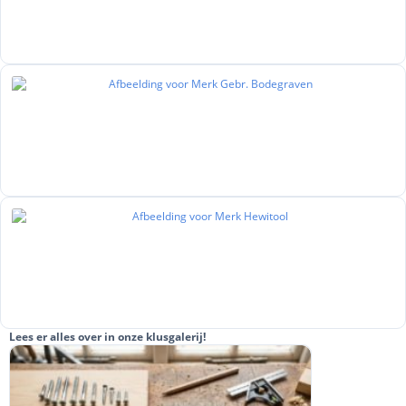
Lees er alles over in onze klusgalerij!